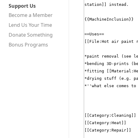
Support Us
Become a Member
Lend Us Your Time
Donate Something
Bonus Programs